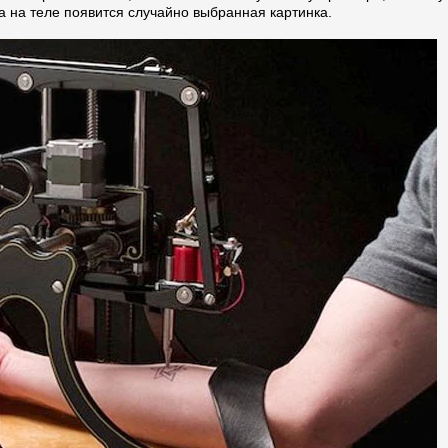
да на теле появится случайно выбранная картинка.