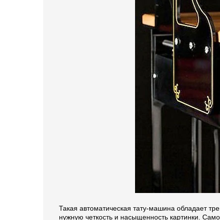
Такая автоматическая тату-машина обладает тре
нужную четкость и насыщенность картинки. Самое