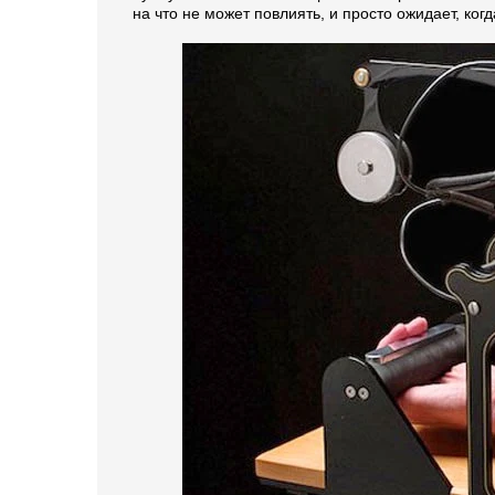
на что не может повлиять, и просто ожидает, ког