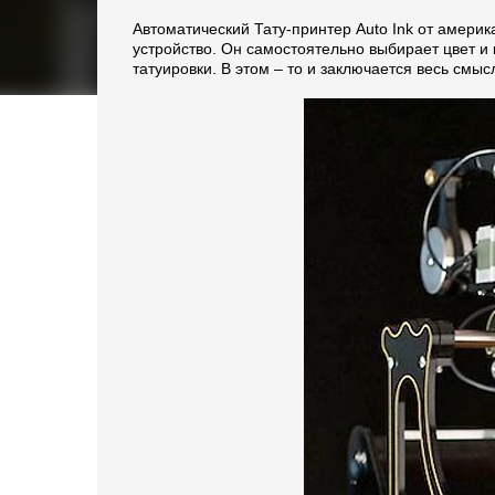
Автоматический Тату-принтер Auto Ink от америка
устройство. Он самостоятельно выбирает цвет и 
татуировки. В этом – то и заключается весь смыс