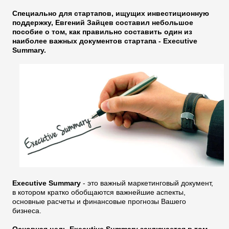
Специально для стартапов, ищущих инвестиционную
поддержку, Евгений Зайцев составил небольшое
пособие о том, как правильно составить один из
наиболее важных документов стартапа - Executive
Summary.
Executive Summary
- это важный маркетинговый документ,
в котором кратко обобщаются важнейшие аспекты,
основные расчеты и финансовые прогнозы Вашего
бизнеса.
Основная цель Executive Summary заключается в том,