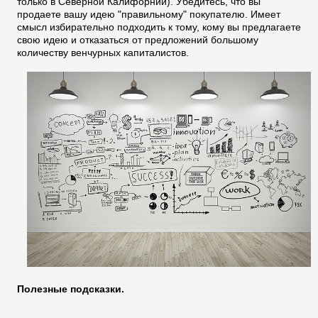
только в Северной Калифорнии). Убедитесь, что вы
продаете вашу идею "правильному" покупателю. Имеет
смысл избирательно подходить к тому, кому вы предлагаете
свою идею и отказаться от предложений большому
количеству венчурных капиталистов.
Полезные подсказки.