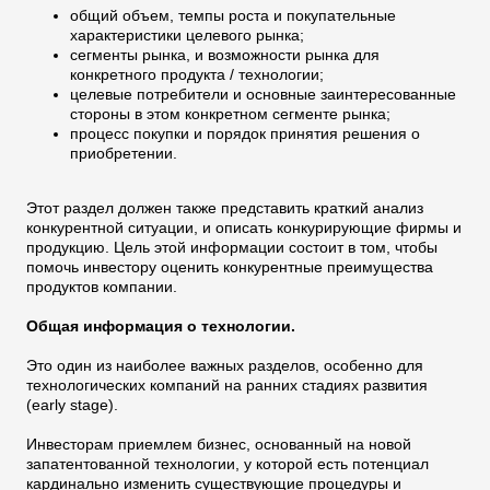
oбщий объем, темпы роста и покупательные
характеристики целевого рынка;
cегменты рынка, и возможности рынка для
конкретного продукта / технологии;
целевые потребители и основные заинтересованные
стороны в этом конкретном сегменте рынка;
процесс покупки и порядок принятия решения о
приобретении.
Этот раздел должен также представить краткий анализ
конкурентной ситуации, и описать конкурирующие фирмы и
продукцию. Цель этой информации состоит в том, чтобы
помочь инвестору оценить конкурентные преимущества
продуктов компании.
Общая информация о технологии.
Это один из наиболее важных разделов, особенно для
технологических компаний на ранних стадиях развития
(early stage).
Инвесторам приемлем бизнес, основанный на новой
запатентованной технологии, у которой есть потенциал
кардинально изменить существующие процедуры и