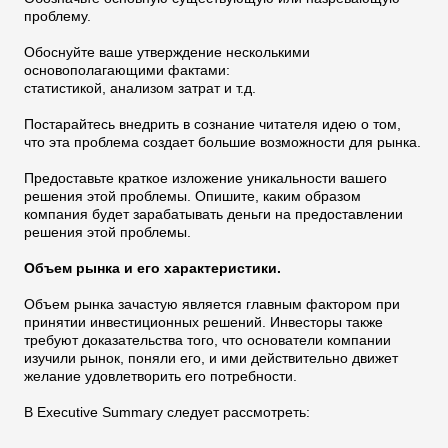
проблему.
Обоснуйте ваше утверждение несколькими
основополагающими фактами:
статистикой, анализом затрат и т.д.
Постарайтесь внедрить в сознание читателя идею о том,
что эта проблема создает большие возможности для рынка.
Предоставьте краткое изложение уникальности вашего
решения этой проблемы. Опишите, каким образом
компания будет зарабатывать деньги на предоставлении
решения этой проблемы.
Объем рынка и его характеристики.
Объем рынка зачастую является главным фактором при
принятии инвестиционных решений. Инвесторы также
требуют доказательства того, что основатели компании
изучили рынок, поняли его, и ими действительно движет
желание удовлетворить его потребности.
В Executive Summary следует рассмотреть: