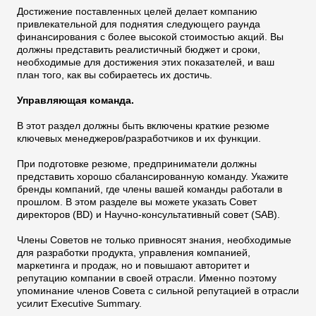
Достижение поставленных целей делает компанию
привлекательной для поднятия следующего раунда
финансирования с более высокой стоимостью акций. Вы
должны представить реалистичный бюджет и сроки,
необходимые для достижения этих показателей, и ваш
план того, как вы собираетесь их достичь.
Управляющая команда.
В этот раздел должны быть включены краткие резюме
ключевых менеджеров/разработчиков и их функции.
При подготовке резюме, предприниматели должны
представить хорошо сбалансированную команду. Укажите
бренды компаний, где члены вашей команды работали в
прошлом. В этом разделе вы можете указать Совет
директоров (BD) и Научно-консультативный совет (SAB).
Члены Советов не только привносят знания, необходимые
для разработки продукта, управления компанией,
маркетинга и продаж, но и повышают авторитет и
репутацию компании в своей отрасли. Именно поэтому
упоминание членов Совета с сильной репутацией в отрасли
усилит Executive Summary.