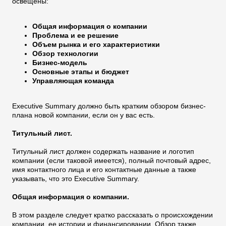
освещены:
Общая информация о компании
Проблема и ee решениe
Объем рынка и его характеристики
Обзор технологии
Бизнес-модель
Основные этапы и бюджет
Управляющая команда
Executive Summary должно быть кратким обзором бизнес-
плана новой компании, если он у вас есть.
Титульный лист.
Титульный лист должен содержать название и логотип
компании (если таковой имеется), полный почтовый адрес,
имя контактного лица и его контактные данные а также
указывать, что это Executive Summary.
Общая информация о компании.
В этом разделе следует кратко рассказать о происхождении
компании, ее истории и финансировании. Обзор также