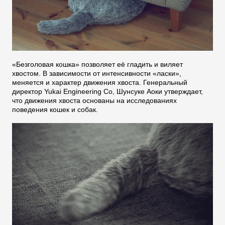
«Безголовая кошка» позволяет её гладить и виляет
хвостом. В зависимости от интенсивности «ласки»,
меняется и характер движения хвоста. Генеральный
директор Yukai Engineering Co, Шунсуке Аоки утверждает,
что движения хвоста основаны на исследованиях
поведения кошек и собак.