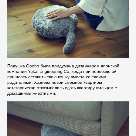
Подушка Qoobo была придумана дизайнером японской
компании Yukai Engineering Co, когда при переезде ей
пришлось оставить свою кошку вместе со своими
родителями. Хозяева новой съёмной квартиры
категорически отказывались сдать квартиру жильцам с
домашними животными.