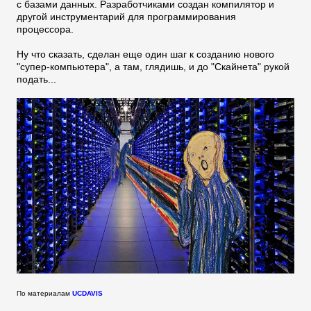
с базами данных. Разработчиками создан компилятор и
другой инструментарий для программирования
процессора.
Ну что сказать, сделан еще один шаг к созданию нового
"супер-компьютера", а там, глядишь, и до "Скайнета" рукой
подать...
По материалам
UCDAVIS
__________________________________________________