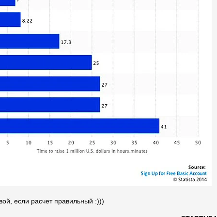
вой, если расчет правильный :)))