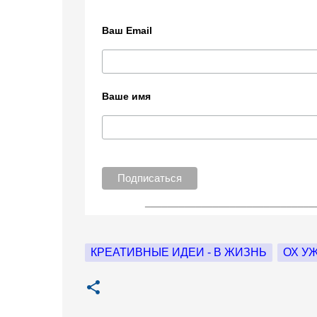
Ваш Email
Ваше имя
______________________________
КРЕАТИВНЫЕ ИДЕИ - В ЖИЗНЬ
ОХ У