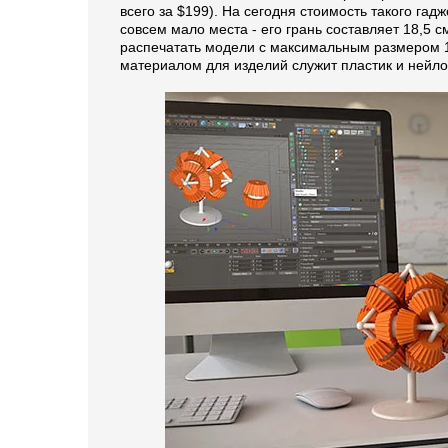
всего за $199). На сегодня стоимость такого га
совсем мало места - его грань составляет 18,5 
распечатать модели с максимальным размером 11
материалом для изделий служит пластик и нейло