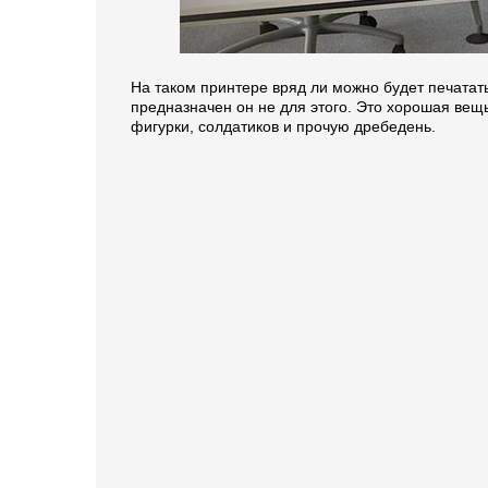
На таком принтере вряд ли можно будет печатат
предназначен он не для этого. Это хорошая вещ
фигурки, солдатиков и прочую дребедень.