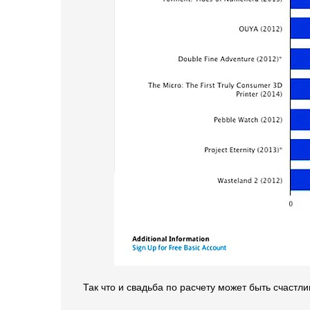
Так что и свадьба по расчету может быть счастли