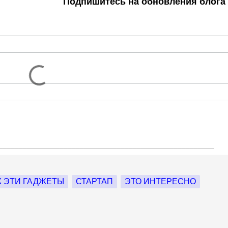
Подпишитесь на обновления блога и Вы узнае
_____________________________________________________
Ж ЭТИ ГАДЖЕТЫ
СТАРТАП
ЭТО ИНТЕРЕСНО