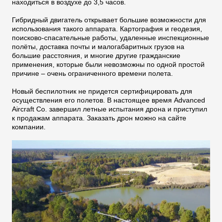
находиться в воздухе до 3,5 часов.
Гибридный двигатель открывает большие возможности для
использования такого аппарата. Картография и геодезия,
поисково-спасательные работы, удаленные инспекционные
полёты, доставка почты и малогабаритных грузов на
большие расстояния, и многие другие гражданские
применения, которые были невозможны по одной простой
причине – очень ограниченного времени полета.
Новый беспилотник не придется сертифицировать для
осуществления его полетов. В настоящее время Advanced
Aircraft Co. завершил летные испытания дрона и приступил
к продажам аппарата. Заказать дрон можно на сайте
компании.