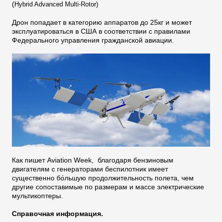
(
Hybrid Advanced Multi-Rotor)
Дрон попадает в категорию аппаратов до 25кг и может
эксплуатироваться в США в соответствии с правилами
Федерального управления гражданской авиации.
Как пишет Aviation Week, благодаря бензиновым
двигателям с генераторами беспилотник имеет
существенно бо́льшую продолжительность полета, чем
другие сопоставимые по размерам и массе электрические
мультикоптеры.
Справочная информация.