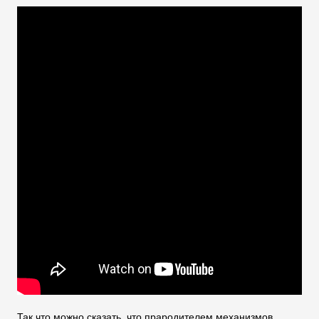
Так что можно сказать, что прародителем механизмов,